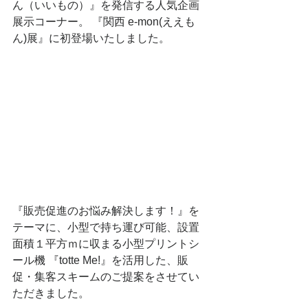
ん（いいもの）』を発信する人気企画
展示コーナー。 『関西 e-mon(ええも
ん)展』に初登場いたしました。
『販売促進のお悩み解決します！』を
テーマに、小型で持ち運び可能、設置
面積１平方ｍに収まる小型プリントシ
ール機 『totte Me!』を活用した、販
促・集客スキームのご提案をさせてい
ただきました。