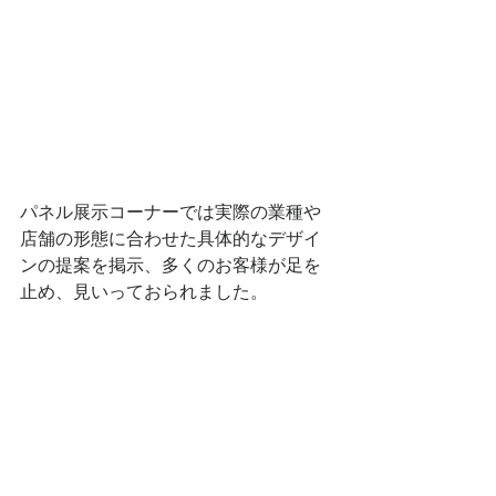
パネル展示コーナーでは実際の業種や
店舗の形態に合わせた具体的なデザイ
ンの提案を掲示、多くのお客様が足を
止め、見いっておられました。