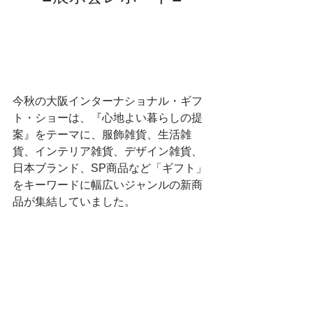
今秋の大阪インターナショナル・ギフ
ト・ショーは、『心地よい暮らしの提
案』をテーマに、服飾雑貨、生活雑
貨、インテリア雑貨、デザイン雑貨、
日本ブランド、SP商品など「ギフト」
をキーワードに幅広いジャンルの新商
品が集結していました。