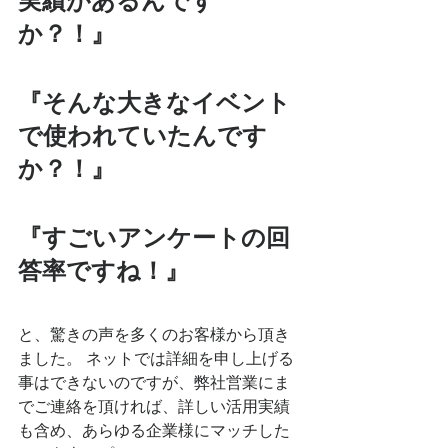
実績があるんです
か？！』
『そんな大きなイベント
で使われていたんです
か？！』
『すごいアンケートの回
答率ですね！』
と、驚きの声を多くのお客様から頂き
ました。 ネットでは詳細を申し上げる
事はできないのですが、弊社営業にま
でご連絡を頂ければ、詳しい活用実績
も含め、あらゆる企業様にマッチした