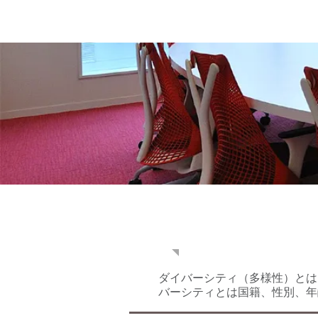
お知らせ
ダイバーシティ（多様性）とは
バーシティとは国籍、性別、年