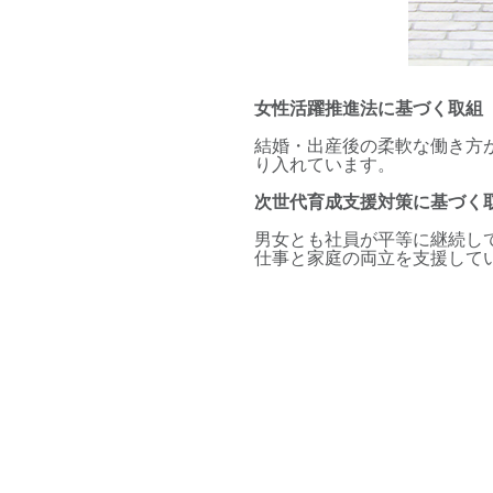
女性活躍推進法に基づく取組
結婚・出産後の柔軟な働き方
り入れています。
次世代育成支援対策に基づく
男女とも社員が平等に継続し
仕事と家庭の両立を支援して