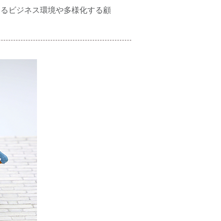
けるビジネス環境や多様化する顧