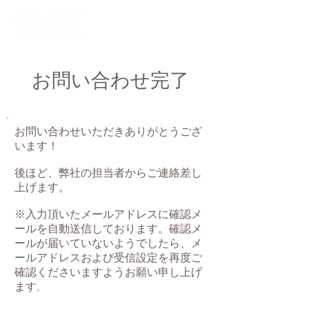
お問い合わせ完了
お問い合わせいただきありがとうござ
います！
後ほど、弊社の担当者からご連絡差し
上げます。
※入力頂いたメールアドレスに確認メ
ールを自動送信しております。確認メ
ールが届いていないようでしたら、メ
ールアドレスおよび受信設定を再度ご
確認くださいますようお願い申し上げ
ます
。