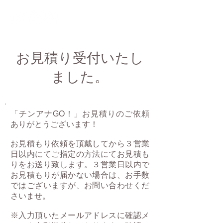
お見積り受付いたし
ました。
「チンアナGO！」お見積りのご依頼
ありがとうございます！
お見積もり依頼を頂戴してから３営業
日以内にてご指定の方法にてお見積も
りをお送り致します。３営業日以内で
お見積もりが届かない場合は、お手数
ではございますが、お問い合わせくだ
さいませ。
※入力頂いたメールアドレスに確認メ