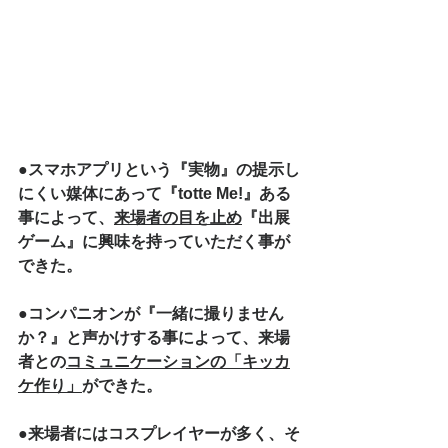
●スマホアプリという『実物』の提示し
にくい媒体にあって『totte Me!』ある
事によって、
来場者の目を止め
『出展
ゲーム』に興味を持っていただく事が
できた。
●コンパニオンが『一緒に撮りません
か？』と声かけする事によって、来場
者との
コミュニケーションの「キッカ
ケ作り」
ができた。
●来場者にはコスプレイヤーが多く、そ