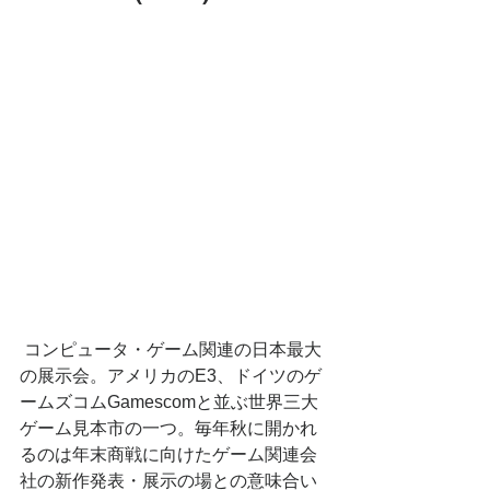
 コンピュータ・ゲーム関連の日本最大
の展示会。アメリカのE3、ドイツのゲ
ームズコムGamescomと並ぶ世界三大
ゲーム見本市の一つ。毎年秋に開かれ
るのは年末商戦に向けたゲーム関連会
社の新作発表・展示の場との意味合い