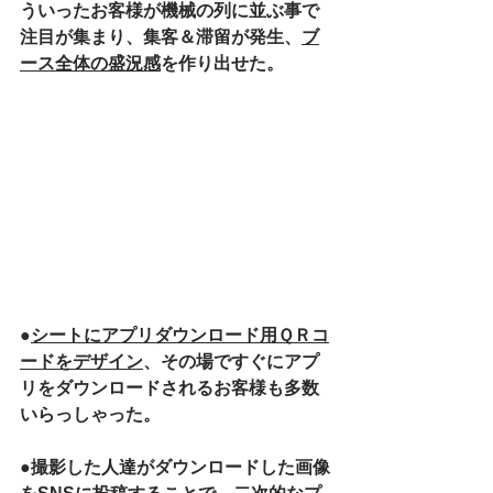
ういったお客様が機械の列に並ぶ事で
注目が集まり、集客＆滞留が発生、
ブ
ース全体の盛況感
を作り出せた。
●
シートにアプリダウンロード用ＱＲコ
ードをデザイン
、その場ですぐにアプ
リをダウンロードされるお客様も多数
いらっしゃった。
●撮影した人達がダウンロードした画像